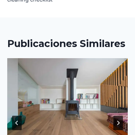
entradas
Publicaciones Similares