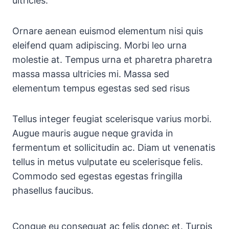
ultricies.
Ornare aenean euismod elementum nisi quis
eleifend quam adipiscing. Morbi leo urna
molestie at. Tempus urna et pharetra pharetra
massa massa ultricies mi. Massa sed
elementum tempus egestas sed sed risus
Tellus integer feugiat scelerisque varius morbi.
Augue mauris augue neque gravida in
fermentum et sollicitudin ac. Diam ut venenatis
tellus in metus vulputate eu scelerisque felis.
Commodo sed egestas egestas fringilla
phasellus faucibus.
Congue eu consequat ac felis donec et. Turpis