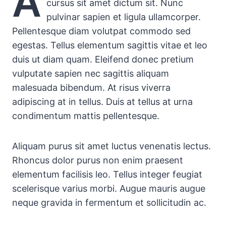
A
cursus sit amet dictum sit. Nunc
pulvinar sapien et ligula ullamcorper.
Pellentesque diam volutpat commodo sed
egestas. Tellus elementum sagittis vitae et leo
duis ut diam quam. Eleifend donec pretium
vulputate sapien nec sagittis aliquam
malesuada bibendum. At risus viverra
adipiscing at in tellus. Duis at tellus at urna
condimentum mattis pellentesque.
Aliquam purus sit amet luctus venenatis lectus.
Rhoncus dolor purus non enim praesent
elementum facilisis leo. Tellus integer feugiat
scelerisque varius morbi. Augue mauris augue
neque gravida in fermentum et sollicitudin ac.