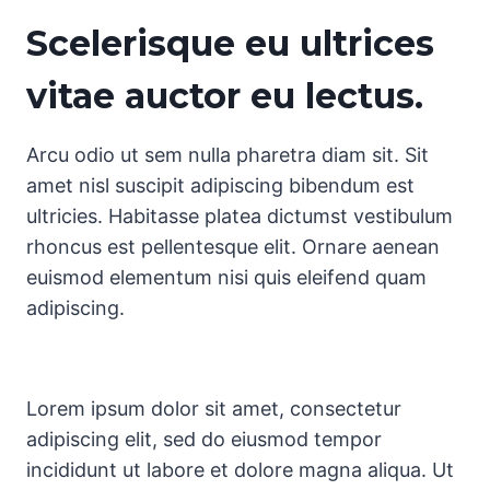
Scelerisque eu ultrices
vitae auctor eu lectus.
Arcu odio ut sem nulla pharetra diam sit. Sit
amet nisl suscipit adipiscing bibendum est
ultricies. Habitasse platea dictumst vestibulum
rhoncus est pellentesque elit. Ornare aenean
euismod elementum nisi quis eleifend quam
adipiscing.
Lorem ipsum dolor sit amet, consectetur
adipiscing elit, sed do eiusmod tempor
incididunt ut labore et dolore magna aliqua. Ut