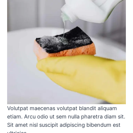
Volutpat maecenas volutpat blandit aliquam
etiam. Arcu odio ut sem nulla pharetra diam sit.
Sit amet nisl suscipit adipiscing bibendum est