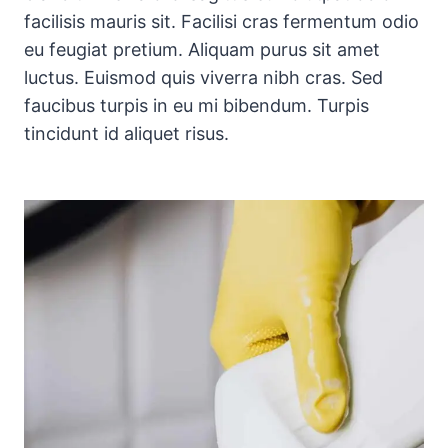
facilisis mauris sit. Facilisi cras fermentum odio
eu feugiat pretium. Aliquam purus sit amet
luctus. Euismod quis viverra nibh cras. Sed
faucibus turpis in eu mi bibendum. Turpis
tincidunt id aliquet risus.