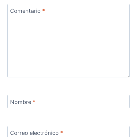
Comentario
*
Nombre
*
Correo electrónico
*