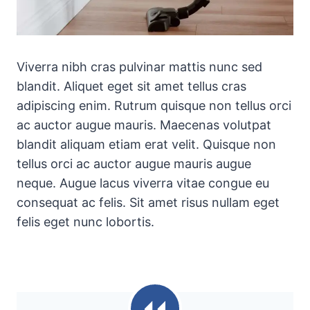
Viverra nibh cras pulvinar mattis nunc sed
blandit. Aliquet eget sit amet tellus cras
adipiscing enim. Rutrum quisque non tellus orci
ac auctor augue mauris. Maecenas volutpat
blandit aliquam etiam erat velit. Quisque non
tellus orci ac auctor augue mauris augue
neque. Augue lacus viverra vitae congue eu
consequat ac felis. Sit amet risus nullam eget
felis eget nunc lobortis.