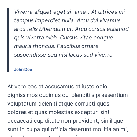
Viverra aliquet eget sit amet. At ultrices mi
tempus imperdiet nulla. Arcu dui vivamus
arcu felis bibendum ut. Arcu cursus euismod
quis viverra nibh. Cursus vitae congue
mauris rhoncus. Faucibus ornare
suspendisse sed nisi lacus sed viverra.
John Doe
At vero eos et accusamus et iusto odio
dignissimos ducimus qui blanditiis praesentium
voluptatum deleniti atque corrupti quos
dolores et quas molestias excepturi sint
occaecati cupiditate non provident, similique
sunt in culpa qui officia deserunt mollitia animi,