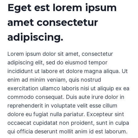
Eget est lorem ipsum
amet consectetur
adipiscing.
Lorem ipsum dolor sit amet, consectetur
adipiscing elit, sed do eiusmod tempor
incididunt ut labore et dolore magna aliqua. Ut
enim ad minim veniam, quis nostrud
exercitation ullamco laboris nisi ut aliquip ex ea
commodo consequat. Duis aute irure dolor in
reprehenderit in voluptate velit esse cillum
dolore eu fugiat nulla pariatur. Excepteur sint
occaecat cupidatat non proident, sunt in culpa
qui officia deserunt mollit anim id est laborum.