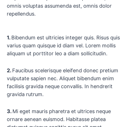
omnis voluptas assumenda est, omnis dolor
repellendus.
1.
Bibendum est ultricies integer quis. Risus quis
varius quam quisque id diam vel. Lorem mollis
aliquam ut porttitor leo a diam sollicitudin.
2.
Faucibus scelerisque eleifend donec pretium
vulputate sapien nec. Aliquet bibendum enim
facilisis gravida neque convallis. In hendrerit
gravida rutrum.
3.
Mi eget mauris pharetra et ultrices neque
ornare aenean euismod. Habitasse platea