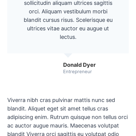
sollicitudin aliquam ultrices sagittis
orci. Aliquam vestibulum morbi
blandit cursus risus. Scelerisque eu
ultrices vitae auctor eu augue ut
lectus.
Donald Dyer
Entrepreneur
Viverra nibh cras pulvinar mattis nunc sed
blandit. Aliquet eget sit amet tellus cras
adipiscing enim. Rutrum quisque non tellus orci
ac auctor augue mauris. Maecenas volutpat
blandit Viverra orci sagittis eu volutpat odio