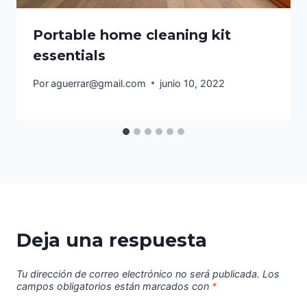
Portable home cleaning kit
essentials
Por
aguerrar@gmail.com
junio 10, 2022
Deja una respuesta
Tu dirección de correo electrónico no será publicada.
Los
campos obligatorios están marcados con
*