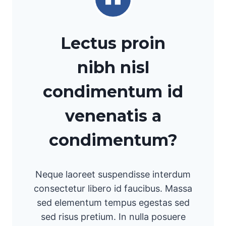
Lectus proin
nibh nisl
condimentum id
venenatis a
condimentum?
Neque laoreet suspendisse interdum
consectetur libero id faucibus. Massa
sed elementum tempus egestas sed
sed risus pretium. In nulla posuere