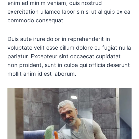
enim ad minim veniam, quis nostrud
exercitation ullamco laboris nisi ut aliquip ex ea
commodo consequat.
Duis aute irure dolor in reprehenderit in
voluptate velit esse cillum dolore eu fugiat nulla
pariatur. Excepteur sint occaecat cupidatat
non proident, sunt in culpa qui officia deserunt
mollit anim id est laborum.